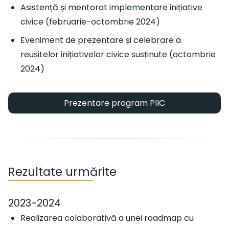
Asistență și mentorat implementare inițiative
civice (februarie-octombrie 2024)
Eveniment de prezentare și celebrare a
reușitelor inițiativelor civice susținute (octombrie
2024)
Prezentare program PIIC
Rezultate urmărite
2023-2024
Realizarea colaborativă a unei roadmap cu