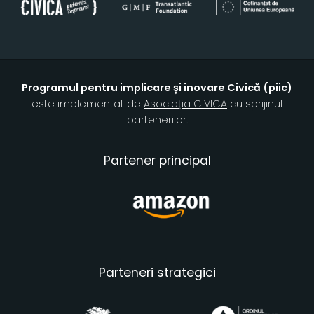
Programul pentru implicare și inovare Civică (piic)
este implementat de
Asociația CIVICA
cu sprijinul
partenerilor.
Partener principal
Parteneri strategici